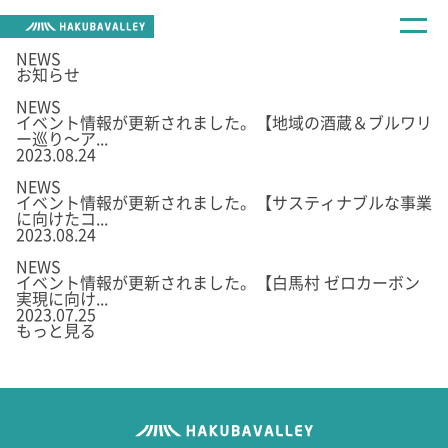
NEWS
お知らせ
NEWS
イベント情報が更新されました。【地域の酒蔵＆ブルワリ
ー巡り～ア...
2023.08.24
NEWS
イベント情報が更新されました。【サスティナブルな事業
に向けたコ...
2023.08.24
NEWS
イベント情報が更新されました。【白馬村 ゼロカーボン
実現に向け...
2023.07.25
もっと見る